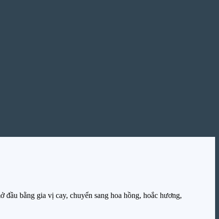
 đầu bằng gia vị cay, chuyển sang hoa hồng, hoắc hương,